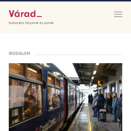
Kulturális folyóirat és portál
IRODALOM