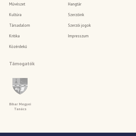
Művészet
Hangtár
Kultúra
Szerzőink
Társadalom
Szerzői jogok
Kritika
Impresszum
Közérdekű
Támogatók
Bihar Megyei
Tanács