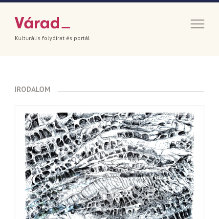
Kulturális folyóirat és portál
IRODALOM