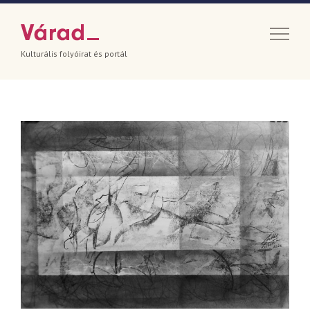
Kulturális folyóirat és portál