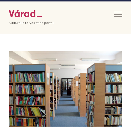
Kulturális folyóirat és portál