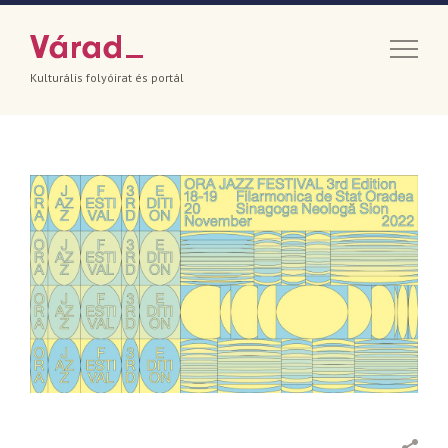
Kulturális folyóirat és portál