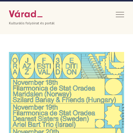
Kulturális folyóirat és portál