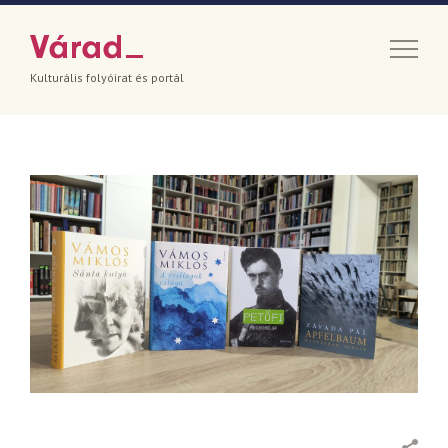
Kulturális folyóirat és portál