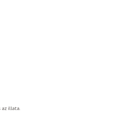
az illata.