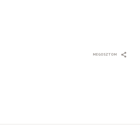
MEGOSZTOM