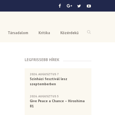
Társadalom
Kritika
Közérdekű
LEGFRISSEBB HÍREK
2026. AUGUSZTUS 7
Színházi fesztivál lesz
szeptemberben
2026. AUGUSZTUS 5
Give Peace a Chance – Hiroshima
81