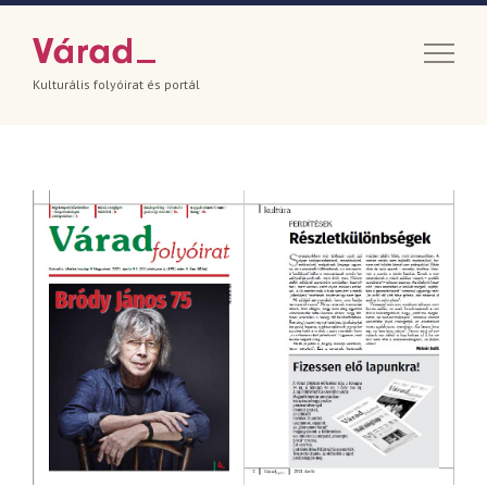
Kulturális folyóirat és portál