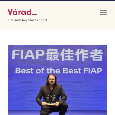
Kulturális folyóirat és portál