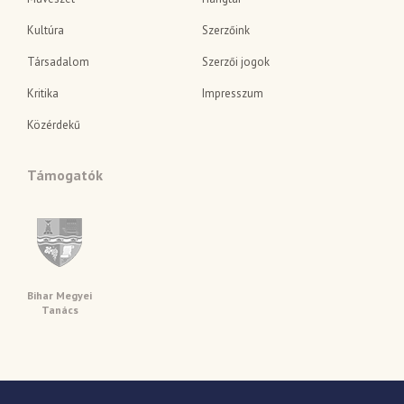
Kultúra
Szerzőink
Társadalom
Szerzői jogok
Kritika
Impresszum
Közérdekű
Támogatók
Bihar Megyei
Tanács