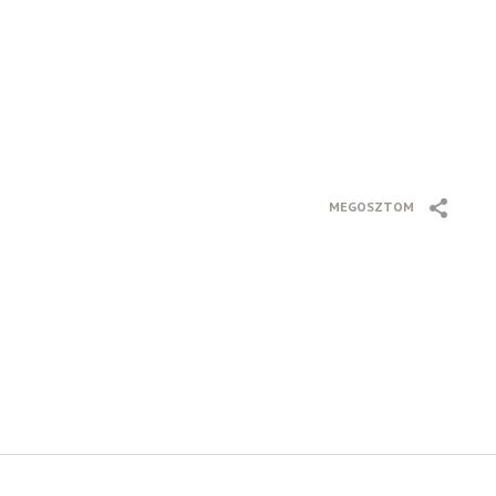
MEGOSZTOM