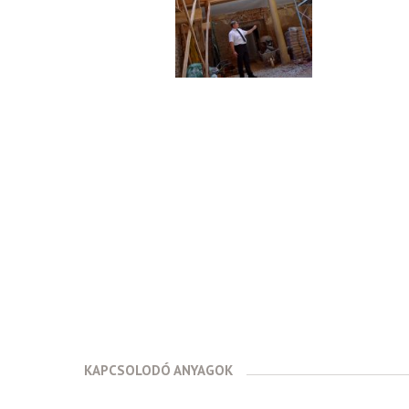
KAPCSOLODÓ ANYAGOK