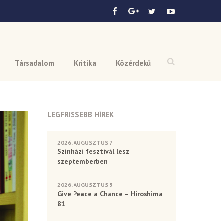
Társadalom
Kritika
Közérdekű
LEGFRISSEBB HÍREK
2026. AUGUSZTUS 7
Színházi fesztivál lesz
szeptemberben
2026. AUGUSZTUS 5
Give Peace a Chance – Hiroshima
81