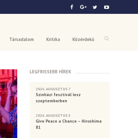
Társadalom
Kritika
Közérdekű
LEGFRISSEBB HÍREK
2026. AUGUSZTUS 7
Színházi fesztivál lesz
szeptemberben
2026. AUGUSZTUS 5
Give Peace a Chance – Hiroshima
81