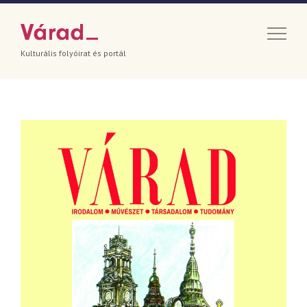
Kulturális folyóirat és portál