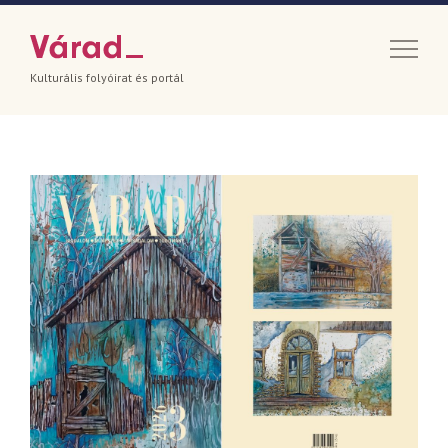
Kulturális folyóirat és portál