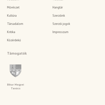
Művészet
Hangtár
Kultúra
Szerzőink
Társadalom
Szerzői jogok
Kritika
Impresszum
Közérdekű
Támogatók
Bihar Megyei
Tanács