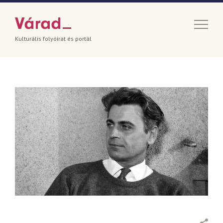
Kulturális folyóirat és portál