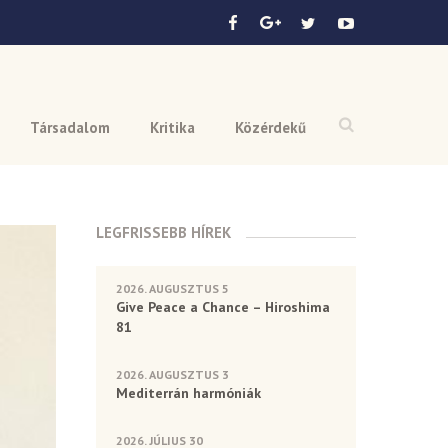
Társadalom
Kritika
Közérdekű
LEGFRISSEBB HÍREK
2026. AUGUSZTUS 5
Give Peace a Chance – Hiroshima
81
2026. AUGUSZTUS 3
Mediterrán harmóniák
2026. JÚLIUS 30