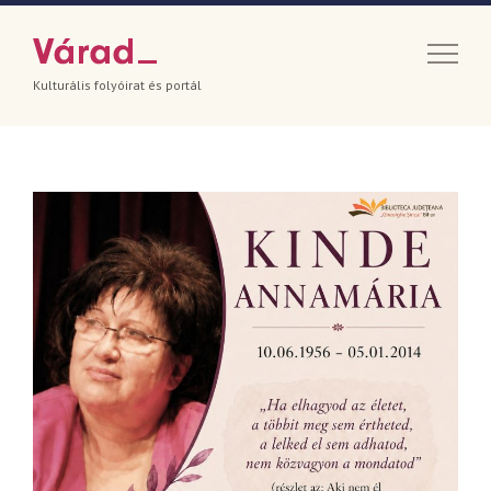
Kulturális folyóirat és portál