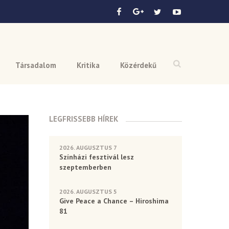
Társadalom
Kritika
Közérdekű
LEGFRISSEBB HÍREK
2026. AUGUSZTUS 7
Színházi fesztivál lesz
szeptemberben
2026. AUGUSZTUS 5
Give Peace a Chance – Hiroshima
81