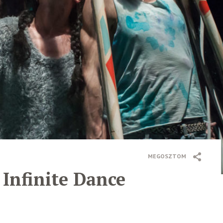
MEGOSZTOM
 Infinite Dance