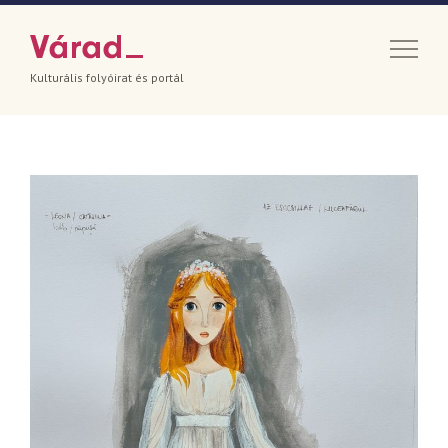
Kulturális folyóirat és portál