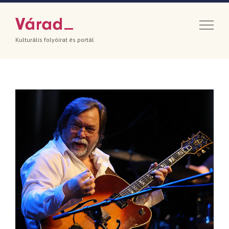
Kulturális folyóirat és portál