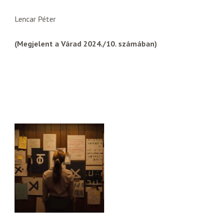
Lencar Péter
(Megjelent a Várad 2024./10. számában)