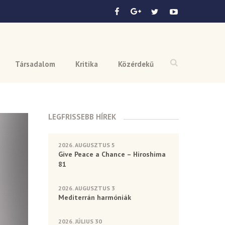
Társadalom
Kritika
Közérdekű
LEGFRISSEBB HÍREK
2026. AUGUSZTUS 5
Give Peace a Chance – Hiroshima
81
2026. AUGUSZTUS 3
Mediterrán harmóniák
2026. JÚLIUS 30