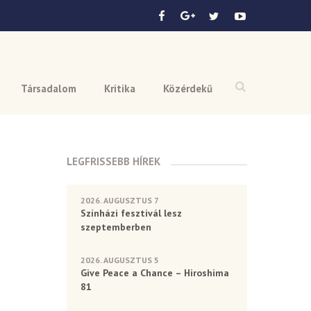
Társadalom
Kritika
Közérdekű
LEGFRISSEBB HÍREK
2026. AUGUSZTUS 7
Színházi fesztivál lesz
szeptemberben
2026. AUGUSZTUS 5
Give Peace a Chance – Hiroshima
81