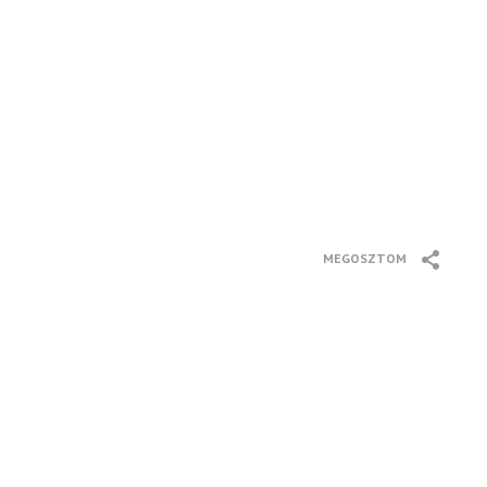
MEGOSZTOM