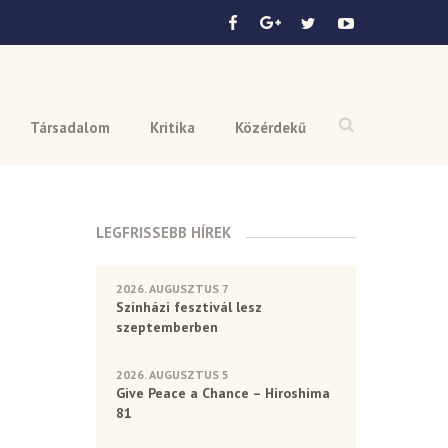
Társadalom
Kritika
Közérdekű
LEGFRISSEBB HÍREK
2026. AUGUSZTUS 7
Színházi fesztivál lesz
szeptemberben
2026. AUGUSZTUS 5
Give Peace a Chance – Hiroshima
81