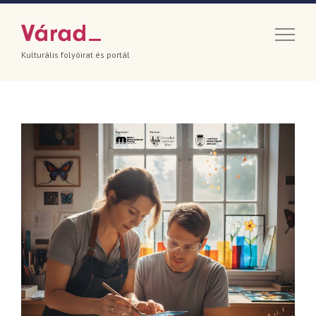
Kulturális folyóirat és portál