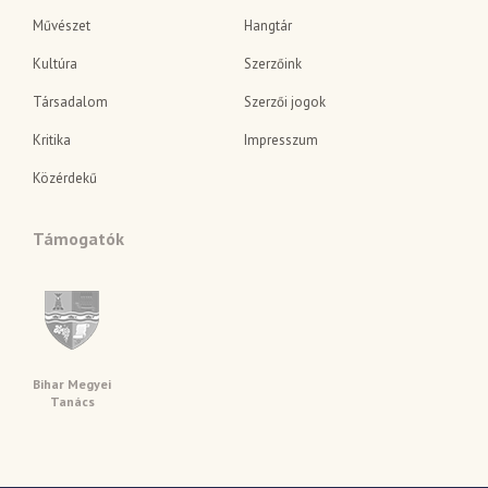
Művészet
Hangtár
Kultúra
Szerzőink
Társadalom
Szerzői jogok
Kritika
Impresszum
Közérdekű
Támogatók
Bihar Megyei
Tanács