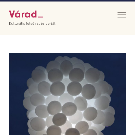
Kulturális folyóirat és portál