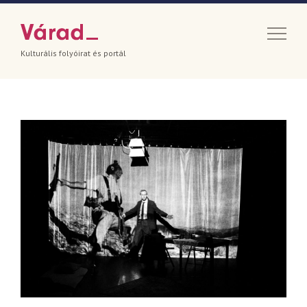
Kulturális folyóirat és portál