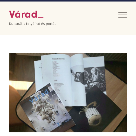
Kulturális folyóirat és portál