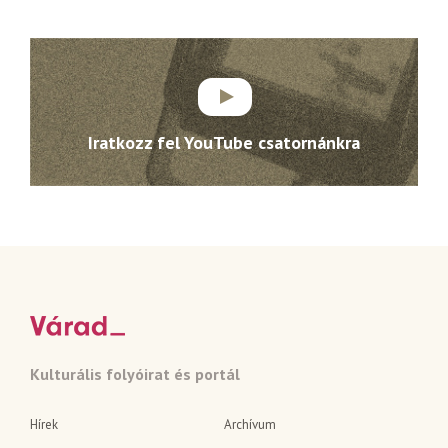
Iratkozz fel YouTube csatornánkra
Kulturális folyóirat és portál
Hírek
Archívum