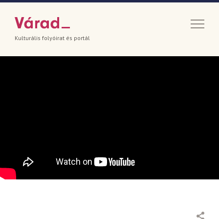
Kulturális folyóirat és portál