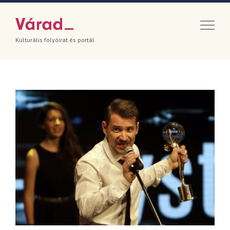
Kulturális folyóirat és portál