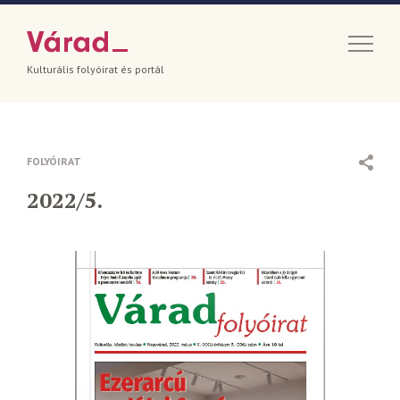
Kulturális folyóirat és portál
FOLYÓIRAT
2022/5.