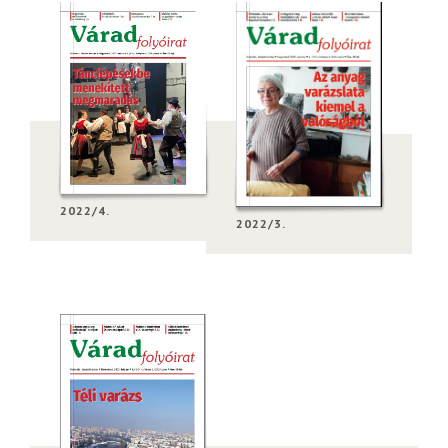
2022/4.
2022/3.