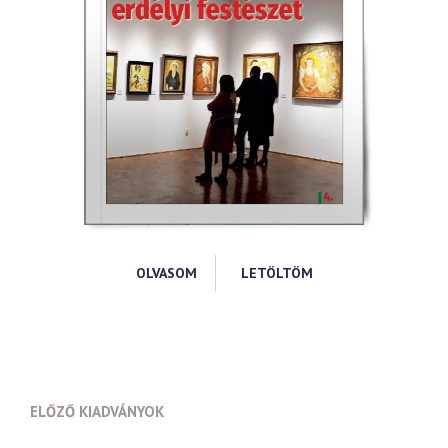
OLVASOM
LETÖLTÖM
ELŐZŐ KIADVÁNYOK