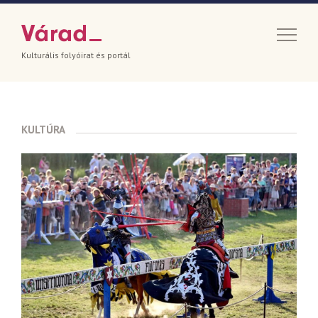
Kulturális folyóirat és portál
KULTÚRA