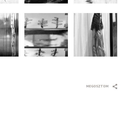
MEGOSZTOM