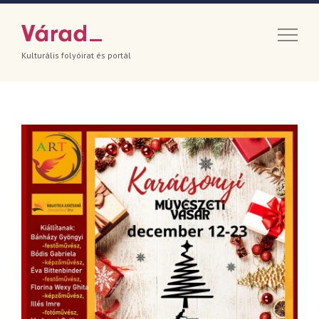
Kulturális folyóirat és portál