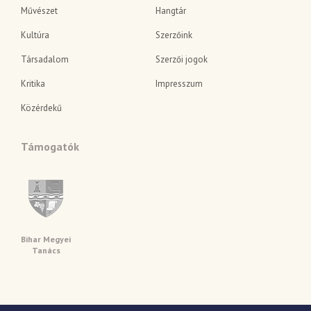
Művészet
Hangtár
Kultúra
Szerzőink
Társadalom
Szerzői jogok
Kritika
Impresszum
Közérdekű
Támogatók
Bihar Megyei
Tanács