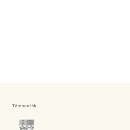
Támogatók