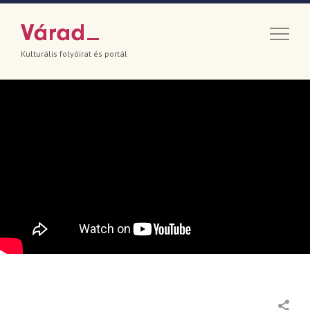
Kulturális folyóirat és portál