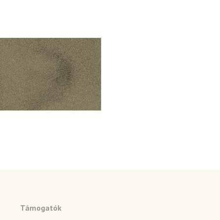
Támogatók