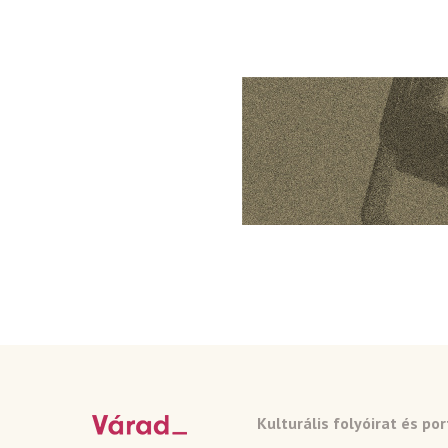
Kulturális folyóirat és por