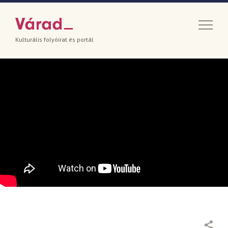
Kulturális folyóirat és portál