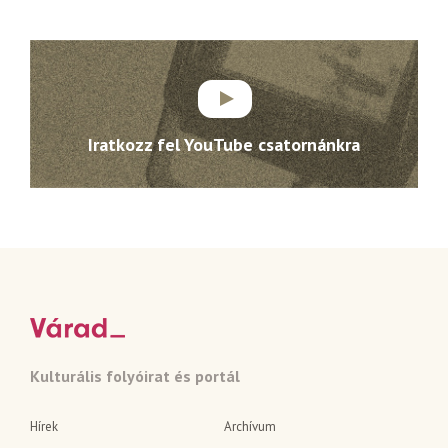
Iratkozz fel YouTube csatornánkra
Kulturális folyóirat és portál
Hírek
Archívum